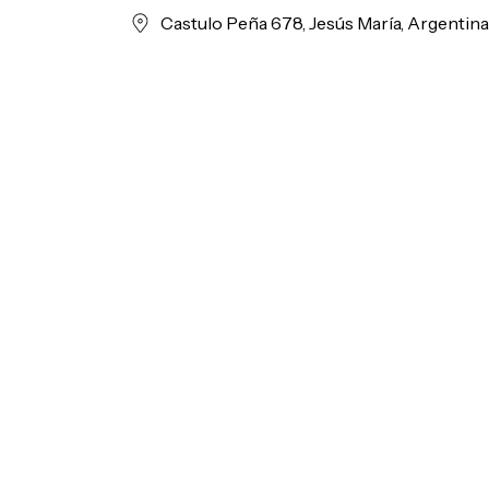
Castulo Peña 678, Jesús María, Argentin