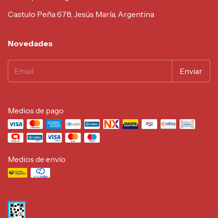
Castulo Peña 678, Jesús María, Argentina
Novedades
Medios de pago
Medios de envío