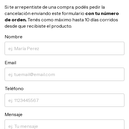
Si te arrepentiste de una compra, podés pedir la
cancelación enviando este formulario
con tu número
de orden.
Tenés como máximo hasta 10 días corridos
desde que recibiste el producto.
Nombre
Email
Teléfono
Mensaje